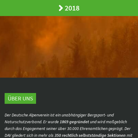
2018
ÜBER UNS
Der Deutsche Alpenverein ist ein unabhängiger Bergsport- und
Naturschutzverband. Er wurde
1869 gegründet
und wird maßgeblich
durch das Engagement seiner über 30.000 Ehrenamtlichen geprägt. Der
DAV gliedert sich in mehr als
350 rechtlich selbstständige Sektionen
mit