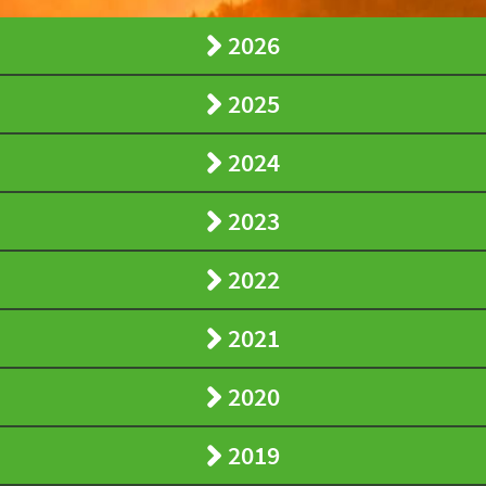
2026
2025
2024
2023
2022
2021
2020
2019