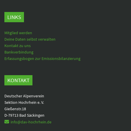
LINKS
Mitglied werden
Deine Daten selbst verwalten
Kontakt zu uns
Bankverbindung
Erfassungsbogen zur Emissionsbilanzierung
KONTAKT
Deutscher Alpenverein
Sektion Hochrhein e. V.
Gießenstr.18
D-79713 Bad Säckingen
info@dav-hochrhein.de