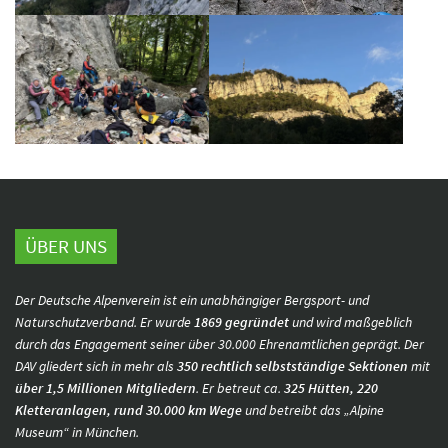
ÜBER UNS
Der Deutsche Alpenverein ist ein unabhängiger Bergsport- und
Naturschutzverband. Er wurde
1869 gegründet
und wird maßgeblich
durch das Engagement seiner über 30.000 Ehrenamtlichen geprägt. Der
DAV gliedert sich in mehr als
350 rechtlich selbstständige Sektionen
mit
über 1,5 Millionen Mitgliedern
. Er betreut ca.
325 Hütten, 220
Kletteranlagen, rund 30.000 km Wege
und betreibt das „Alpine
Museum“ in München.