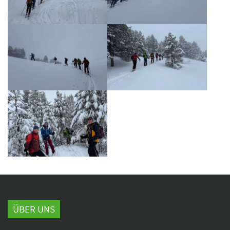
ÜBER UNS