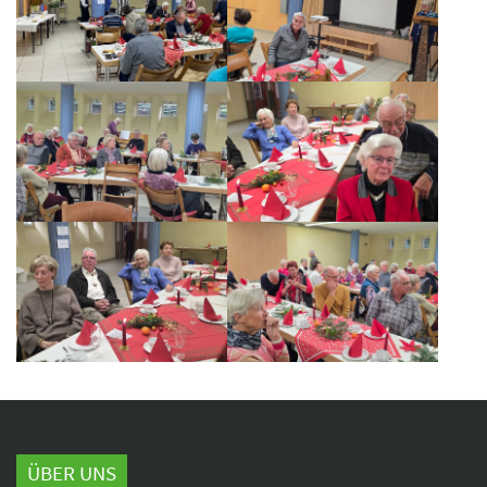
ÜBER UNS