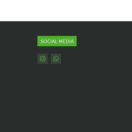
SOCIAL MEDIA