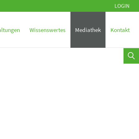
LOGIN
altungen
Wissenswertes
Mediathek
Kontakt