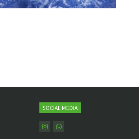
SOCIAL MEDIA