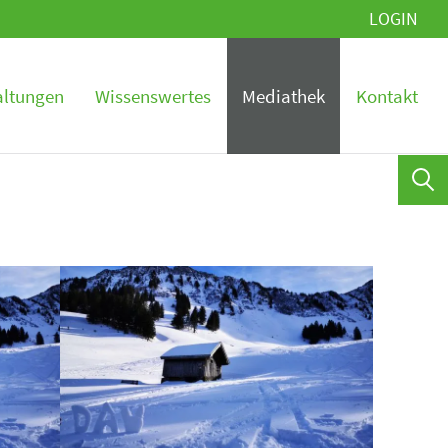
LOGIN
altungen
Wissenswertes
Mediathek
Kontakt