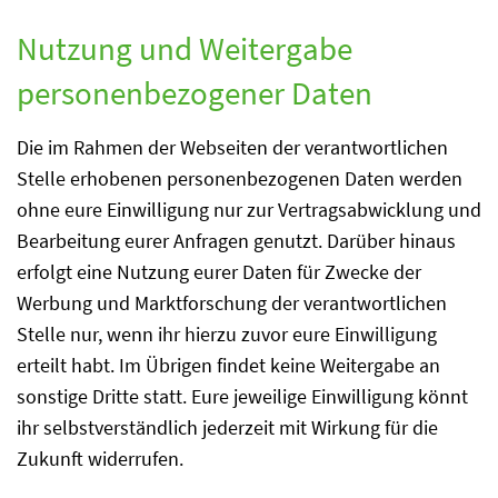
Nutzung und Weitergabe
personenbezogener Daten
Die im Rahmen der Webseiten der verantwortlichen
Stelle erhobenen personenbezogenen Daten werden
ohne eure Einwilligung nur zur Vertragsabwicklung und
Bearbeitung eurer Anfragen genutzt. Darüber hinaus
erfolgt eine Nutzung eurer Daten für Zwecke der
Werbung und Marktforschung der verantwortlichen
Stelle nur, wenn ihr hierzu zuvor eure Einwilligung
erteilt habt. Im Übrigen findet keine Weitergabe an
sonstige Dritte statt. Eure jeweilige Einwilligung könnt
ihr selbstverständlich jederzeit mit Wirkung für die
Zukunft widerrufen.