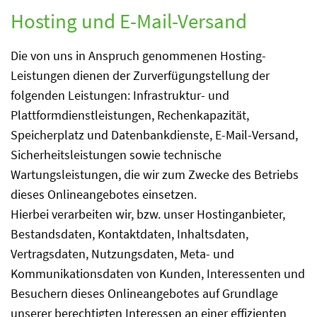
Hosting und E-Mail-Versand
Die von uns in Anspruch genommenen Hosting-
Leistungen dienen der Zurverfügungstellung der
folgenden Leistungen: Infrastruktur- und
Plattformdienstleistungen, Rechenkapazität,
Speicherplatz und Datenbankdienste, E-Mail-Versand,
Sicherheitsleistungen sowie technische
Wartungsleistungen, die wir zum Zwecke des Betriebs
dieses Onlineangebotes einsetzen.
Hierbei verarbeiten wir, bzw. unser Hostinganbieter,
Bestandsdaten, Kontaktdaten, Inhaltsdaten,
Vertragsdaten, Nutzungsdaten, Meta- und
Kommunikationsdaten von Kunden, Interessenten und
Besuchern dieses Onlineangebotes auf Grundlage
unserer berechtigten Interessen an einer effizienten