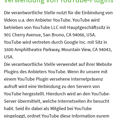
Die verantwortliche Stelle nutzt für die Einbindung von
Videos u.a. den Anbieter YouTube. YouTube wird
betrieben von YouTube LLC mit Hauptgeschäftssitz in
901 Cherry Avenue, San Bruno, CA 94066, USA.
YouTube wird vertreten durch Google Inc. mit Sitz in
1600 Amphitheatre Parkway, Mountain View, CA 94043,
USA.
Die verantwortliche Stelle verwendet auf ihrer Website
Plugins des Anbieters YouTube. Wenn ihr unsere mit
einem YouTube Plugin versehene Internetpräsenz
aufruft wird eine Verbindung zu den Servern von
YouTube hergestellt. Hierdurch wird an den YouTube-
Server übermittelt, welche Internetseiten ihr besucht
habt. Seid ihr dabei als Mitglied bei YouTube
eingeloggt, ordnet YouTube diese Information eurem