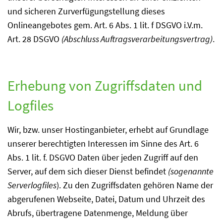
und sicheren Zurverfügungstellung dieses
Onlineangebotes gem. Art. 6 Abs. 1 lit. f DSGVO i.V.m.
Art. 28 DSGVO
(Abschluss Auftragsverarbeitungsvertrag)
.
Erhebung von Zugriffsdaten und
Logfiles
Wir, bzw. unser Hostinganbieter, erhebt auf Grundlage
unserer berechtigten Interessen im Sinne des Art. 6
Abs. 1 lit. f. DSGVO Daten über jeden Zugriff auf den
Server, auf dem sich dieser Dienst befindet
(sogenannte
Serverlogfiles
). Zu den Zugriffsdaten gehören Name der
abgerufenen Webseite, Datei, Datum und Uhrzeit des
Abrufs, übertragene Datenmenge, Meldung über