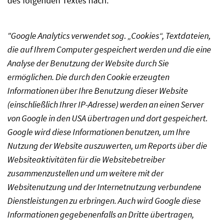
des folgenden Textes nach:
"Google Analytics verwendet sog. „Cookies“, Textdateien,
die auf Ihrem Computer gespeichert werden und die eine
Analyse der Benutzung der Website durch Sie
ermöglichen. Die durch den Cookie erzeugten
Informationen über Ihre Benutzung dieser Website
(einschließlich Ihrer IP-Adresse) werden an einen Server
von Google in den USA übertragen und dort gespeichert.
Google wird diese Informationen benutzen, um Ihre
Nutzung der Website auszuwerten, um Reports über die
Websiteaktivitäten für die Websitebetreiber
zusammenzustellen und um weitere mit der
Websitenutzung und der Internetnutzung verbundene
Dienstleistungen zu erbringen. Auch wird Google diese
Informationen gegebenenfalls an Dritte übertragen,