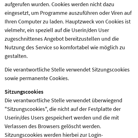
aufgerufen wurden. Cookies werden nicht dazu
eingesetzt, um Programme auszuführen oder Viren auf
Ihren Computer zu laden. Hauptzweck von Cookies ist
vielmehr, ein speziell auf die Userin/den User
zugeschnittenes Angebot bereitzustellen und die
Nutzung des Service so komfortabel wie möglich zu
gestalten.
Die verantwortliche Stelle verwendet Sitzungscookies
sowie permanente Cookies.
Sitzungscookies
Die verantwortliche Stelle verwendet überwiegend
"Sitzungscookies", die nicht auf der Festplatte der
Userin/des Users gespeichert werden und die mit
Verlassen des Browsers gelöscht werden.
Sitzungscookies werden hierbei zur Login-