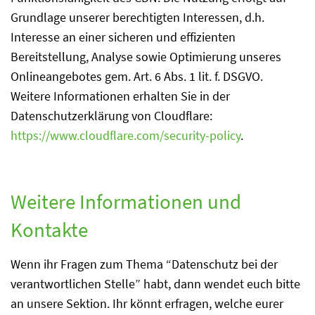
Grundlage unserer berechtigten Interessen, d.h.
Interesse an einer sicheren und effizienten
Bereitstellung, Analyse sowie Optimierung unseres
Onlineangebotes gem. Art. 6 Abs. 1 lit. f. DSGVO.
Weitere Informationen erhalten Sie in der
Datenschutzerklärung von Cloudflare:
https://www.cloudflare.com/security-policy
.
Weitere Informationen und
Kontakte
Wenn ihr Fragen zum Thema “Datenschutz bei der
verantwortlichen Stelle” habt, dann wendet euch bitte
an unsere Sektion. Ihr könnt erfragen, welche eurer