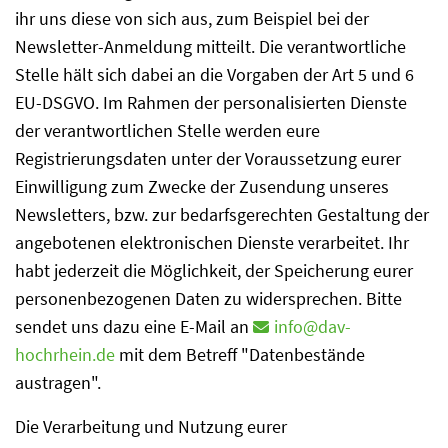
ihr uns diese von sich aus, zum Beispiel bei der
Newsletter-Anmeldung mitteilt. Die verantwortliche
Stelle hält sich dabei an die Vorgaben der Art 5 und 6
EU-DSGVO. Im Rahmen der personalisierten Dienste
der verantwortlichen Stelle werden eure
Registrierungsdaten unter der Voraussetzung eurer
Einwilligung zum Zwecke der Zusendung unseres
Newsletters, bzw. zur bedarfsgerechten Gestaltung der
angebotenen elektronischen Dienste verarbeitet. Ihr
habt jederzeit die Möglichkeit, der Speicherung eurer
personenbezogenen Daten zu widersprechen. Bitte
sendet uns dazu eine E-Mail an
info@dav-
hochrhein.de
mit dem Betreff "Datenbestände
austragen".
Die Verarbeitung und Nutzung eurer