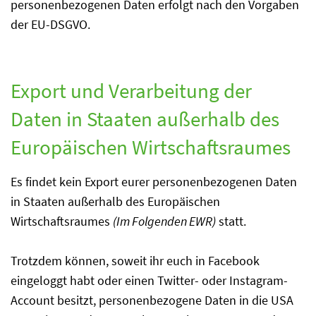
personenbezogenen Daten erfolgt nach den Vorgaben
der EU-DSGVO.
Export und Verarbeitung der
Daten in Staaten außerhalb des
Europäischen Wirtschaftsraumes
Es findet kein Export eurer personenbezogenen Daten
in Staaten außerhalb des Europäischen
Wirtschaftsraumes
(Im Folgenden EWR)
statt.
Trotzdem können, soweit ihr euch in Facebook
eingeloggt habt oder einen Twitter- oder Instagram-
Account besitzt, personenbezogene Daten in die USA