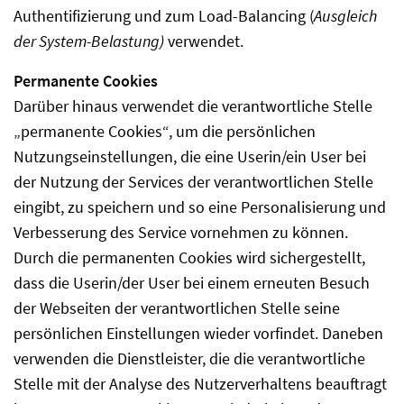
Authentifizierung und zum Load-Balancing (
Ausgleich
der System-Belastung)
verwendet.
Permanente Cookies
Darüber hinaus verwendet die verantwortliche Stelle
„permanente Cookies“, um die persönlichen
Nutzungseinstellungen, die eine Userin/ein User bei
der Nutzung der Services der verantwortlichen Stelle
eingibt, zu speichern und so eine Personalisierung und
Verbesserung des Service vornehmen zu können.
Durch die permanenten Cookies wird sichergestellt,
dass die Userin/der User bei einem erneuten Besuch
der Webseiten der verantwortlichen Stelle seine
persönlichen Einstellungen wieder vorfindet. Daneben
verwenden die Dienstleister, die die verantwortliche
Stelle mit der Analyse des Nutzerverhaltens beauftragt