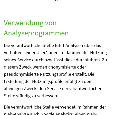
Verwendung von
Analyseprogrammen
Die verantwortliche Stelle führt Analysen über das
Verhalten seiner User*innen im Rahmen der Nutzung
seines Service durch bzw. lässt diese durchführen. Zu
diesem Zweck werden anonymisierte oder
pseudonymisierte Nutzungsprofile erstellt. Die
Erstellung der Nutzungsprofile erfolgt zu dem
alleinigen Zweck, den Service der verantwortlichen
Stelle ständig zu verbessern.
Die verantwortliche Stelle verwendet im Rahmen der
Web-Analyse auch Google Analytics, einen Web-