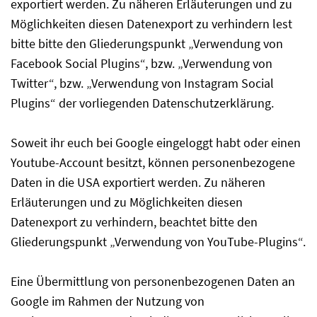
exportiert werden. Zu näheren Erläuterungen und zu
Möglichkeiten diesen Datenexport zu verhindern lest
bitte bitte den Gliederungspunkt „Verwendung von
Facebook Social Plugins“, bzw. „Verwendung von
Twitter“, bzw. „Verwendung von Instagram Social
Plugins“ der vorliegenden Datenschutzerklärung.
Soweit ihr euch bei Google eingeloggt habt oder einen
Youtube-Account besitzt, können personenbezogene
Daten in die USA exportiert werden. Zu näheren
Erläuterungen und zu Möglichkeiten diesen
Datenexport zu verhindern, beachtet bitte den
Gliederungspunkt „Verwendung von YouTube-Plugins“.
Eine Übermittlung von personenbezogenen Daten an
Google im Rahmen der Nutzung von