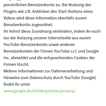
persönlichen Benutzerkonto zu. Bei Nutzung des
Plugins wie z.B. Anklicken des Start-Buttons eines
Videos wird diese Information ebenfalls eurem
Benutzerkonto zugeordnet.
Ihr könnt diese Zuordnung verhindern, indem ihr euch
vor der Nutzung unserer Internetseite aus eurem
YouTube-Benutzerkonto sowie anderen
Benutzerkonten der Firmen YouTube LLC und Google
Inc. abmeldet und die entsprechenden Cookies der
Firmen löscht.
Weitere Informationen zur Datenverarbeitung und
Hinweise zum Datenschutz durch YouTube (Google)
findet ihr unter
www.google.de/intl/de/policies/privacy/
.