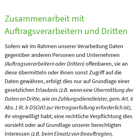
Zusammenarbeit mit
Auftragsverarbeitern und Dritten
Sofern wir im Rahmen unserer Verarbeitung Daten
gegenüber anderen Personen und Unternehmen
(Auftragsverarbeitern oder Dritten)
offenbaren, sie an
diese übermitteln oder ihnen sonst Zugriff auf die
Daten gewähren, erfolgt dies nur auf Grundlage einer
gesetzlichen Erlaubnis
(z.B. wenn eine Übermittlung der
Daten an Dritte, wie an Zahlungsdienstleister, gem. Art. 6
Abs. 1 lit. b DSGVO zur Vertragserfüllung erforderlich ist)
,
ihr eingewilligt habt, eine rechtliche Verpflichtung dies
vorsieht oder auf Grundlage unserer berechtigten
Interessen
(z.B. beim Einsatz von Beauftragten,