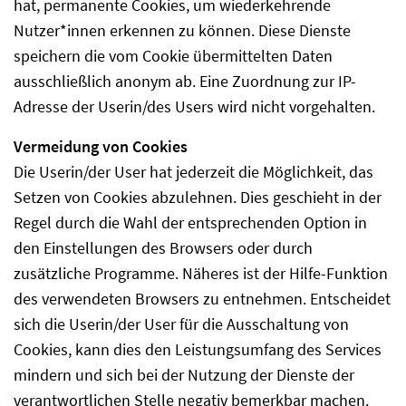
hat, permanente Cookies, um wiederkehrende
Nutzer*innen erkennen zu können. Diese Dienste
speichern die vom Cookie übermittelten Daten
ausschließlich anonym ab. Eine Zuordnung zur IP-
Adresse der Userin/des Users wird nicht vorgehalten.
Vermeidung von Cookies
Die Userin/der User hat jederzeit die Möglichkeit, das
Setzen von Cookies abzulehnen. Dies geschieht in der
Regel durch die Wahl der entsprechenden Option in
den Einstellungen des Browsers oder durch
zusätzliche Programme. Näheres ist der Hilfe-Funktion
des verwendeten Browsers zu entnehmen. Entscheidet
sich die Userin/der User für die Ausschaltung von
Cookies, kann dies den Leistungsumfang des Services
mindern und sich bei der Nutzung der Dienste der
verantwortlichen Stelle negativ bemerkbar machen.