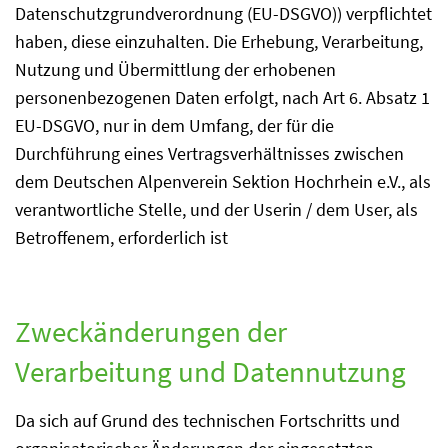
Datenschutzgrundverordnung (EU-DSGVO)) verpflichtet
haben, diese einzuhalten. Die Erhebung, Verarbeitung,
Nutzung und Übermittlung der erhobenen
personenbezogenen Daten erfolgt, nach Art 6. Absatz 1
EU-DSGVO, nur in dem Umfang, der für die
Durchführung eines Vertragsverhältnisses zwischen
dem Deutschen Alpenverein Sektion Hochrhein e.V., als
verantwortliche Stelle, und der Userin / dem User, als
Betroffenem, erforderlich ist
Zweckänderungen der
Verarbeitung und Datennutzung
Da sich auf Grund des technischen Fortschritts und