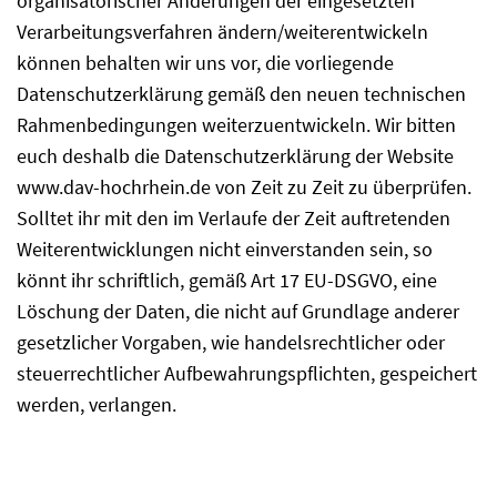
organisatorischer Änderungen der eingesetzten
Verarbeitungsverfahren ändern/weiterentwickeln
können behalten wir uns vor, die vorliegende
Datenschutzerklärung gemäß den neuen technischen
Rahmenbedingungen weiterzuentwickeln. Wir bitten
euch deshalb die Datenschutzerklärung der Website
www.dav-hochrhein.de von Zeit zu Zeit zu überprüfen.
Solltet ihr mit den im Verlaufe der Zeit auftretenden
Weiterentwicklungen nicht einverstanden sein, so
könnt ihr schriftlich, gemäß Art 17 EU-DSGVO, eine
Löschung der Daten, die nicht auf Grundlage anderer
gesetzlicher Vorgaben, wie handelsrechtlicher oder
steuerrechtlicher Aufbewahrungspflichten, gespeichert
werden, verlangen.