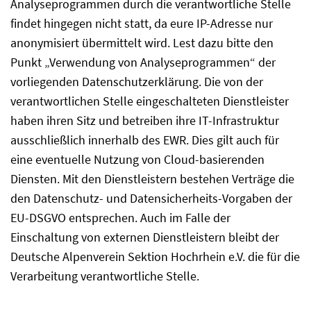
Analyseprogrammen durch die verantwortliche Stelle
findet hingegen nicht statt, da eure IP-Adresse nur
anonymisiert übermittelt wird. Lest dazu bitte den
Punkt „Verwendung von Analyseprogrammen“ der
vorliegenden Datenschutzerklärung. Die von der
verantwortlichen Stelle eingeschalteten Dienstleister
haben ihren Sitz und betreiben ihre IT-Infrastruktur
ausschließlich innerhalb des EWR. Dies gilt auch für
eine eventuelle Nutzung von Cloud-basierenden
Diensten. Mit den Dienstleistern bestehen Verträge die
den Datenschutz- und Datensicherheits-Vorgaben der
EU-DSGVO entsprechen. Auch im Falle der
Einschaltung von externen Dienstleistern bleibt der
Deutsche Alpenverein Sektion Hochrhein e.V. die für die
Verarbeitung verantwortliche Stelle.