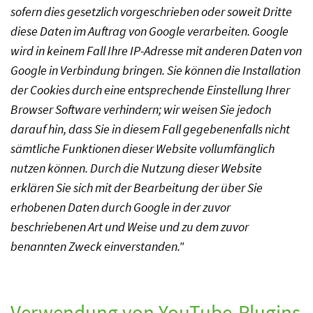
sofern dies gesetzlich vorgeschrieben oder soweit Dritte
diese Daten im Auftrag von Google verarbeiten. Google
wird in keinem Fall Ihre IP-Adresse mit anderen Daten von
Google in Verbindung bringen. Sie können die Installation
der Cookies durch eine entsprechende Einstellung Ihrer
Browser Software verhindern; wir weisen Sie jedoch
darauf hin, dass Sie in diesem Fall gegebenenfalls nicht
sämtliche Funktionen dieser Website vollumfänglich
nutzen können. Durch die Nutzung dieser Website
erklären Sie sich mit der Bearbeitung der über Sie
erhobenen Daten durch Google in der zuvor
beschriebenen Art und Weise und zu dem zuvor
benannten Zweck einverstanden."
Verwendung von YouTube-Plugins