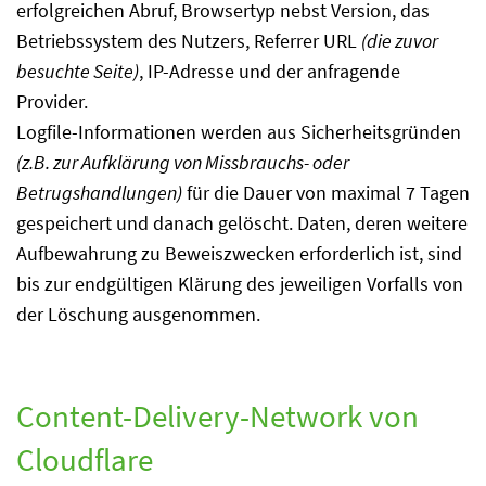
erfolgreichen Abruf, Browsertyp nebst Version, das
Betriebssystem des Nutzers, Referrer URL
(die zuvor
besuchte Seite)
, IP-Adresse und der anfragende
Provider.
Logfile-Informationen werden aus Sicherheitsgründen
(z.B. zur Aufklärung von Missbrauchs- oder
Betrugshandlungen)
für die Dauer von maximal 7 Tagen
gespeichert und danach gelöscht. Daten, deren weitere
Aufbewahrung zu Beweiszwecken erforderlich ist, sind
bis zur endgültigen Klärung des jeweiligen Vorfalls von
der Löschung ausgenommen.
Content-Delivery-Network von
Cloudflare