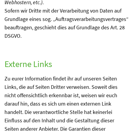
Webhostern, etc.)
.
Sofern wir Dritte mit der Verarbeitung von Daten auf
Grundlage eines sog. „Auftragsverarbeitungsvertrages“
beauftragen, geschieht dies auf Grundlage des Art. 28
DSGVO.
Externe Links
Zu eurer Information findet ihr auf unseren Seiten
Links, die auf Seiten Dritter verweisen. Soweit dies
nicht offensichtlich erkennbar ist, weisen wir euch
darauf hin, dass es sich um einen externen Link
handelt. Die verantwortliche Stelle hat keinerlei
Einfluss auf den Inhalt und die Gestaltung dieser
Seiten anderer Anbieter. Die Garantien dieser