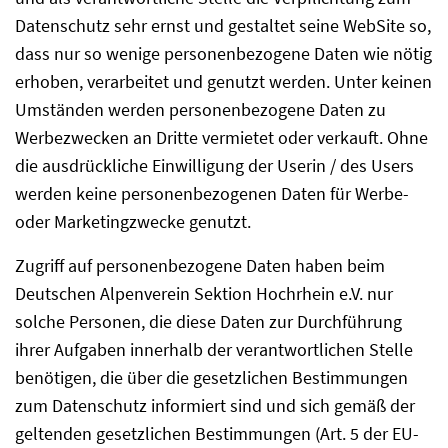
Datenschutz sehr ernst und gestaltet seine WebSite so,
dass nur so wenige personenbezogene Daten wie nötig
erhoben, verarbeitet und genutzt werden. Unter keinen
Umständen werden personenbezogene Daten zu
Werbezwecken an Dritte vermietet oder verkauft. Ohne
die ausdrückliche Einwilligung der Userin / des Users
werden keine personenbezogenen Daten für Werbe-
oder Marketingzwecke genutzt.
Zugriff auf personenbezogene Daten haben beim
Deutschen Alpenverein Sektion Hochrhein e.V. nur
solche Personen, die diese Daten zur Durchführung
ihrer Aufgaben innerhalb der verantwortlichen Stelle
benötigen, die über die gesetzlichen Bestimmungen
zum Datenschutz informiert sind und sich gemäß der
geltenden gesetzlichen Bestimmungen (Art. 5 der EU-