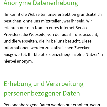
Anonyme Datenerhebung
Ihr könnt die Webseiten unserer Sektion grundsätzlich
besuchen, ohne uns mitzuteilen, wer ihr seid. Wir
erfahren nur den Namen eures Internet Service
Providers, die Webseite, von der aus ihr uns besucht,
und die Webseiten, die ihr bei uns besucht. Diese
Informationen werden zu statistischen Zwecken
ausgewertet. Ihr bleibt als einzelner/einzelne Nutzer*in
hierbei anonym.
Erhebung und Verarbeitung
personenbezogener Daten
Personenbezogene Daten werden nur erhoben, wenn