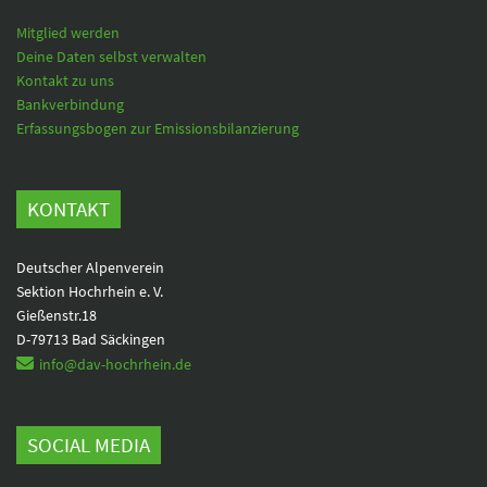
Mitglied werden
Deine Daten selbst verwalten
Kontakt zu uns
Bankverbindung
Erfassungsbogen zur Emissionsbilanzierung
KONTAKT
Deutscher Alpenverein
Sektion Hochrhein e. V.
Gießenstr.18
D-79713 Bad Säckingen
info@dav-hochrhein.de
SOCIAL MEDIA