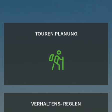
TOUREN PLANUNG
VERHALTENS- REGLEN