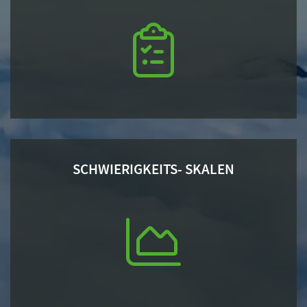
SCHWIERIGKEITS- SKALEN