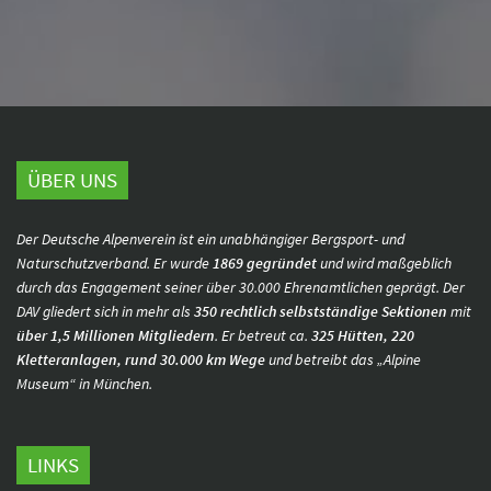
ÜBER UNS
Der Deutsche Alpenverein ist ein unabhängiger Bergsport- und
Naturschutzverband. Er wurde
1869 gegründet
und wird maßgeblich
durch das Engagement seiner über 30.000 Ehrenamtlichen geprägt. Der
DAV gliedert sich in mehr als
350 rechtlich selbstständige Sektionen
mit
über 1,5 Millionen Mitgliedern
. Er betreut ca.
325 Hütten, 220
Kletteranlagen, rund 30.000 km Wege
und betreibt das „Alpine
Museum“ in München.
LINKS