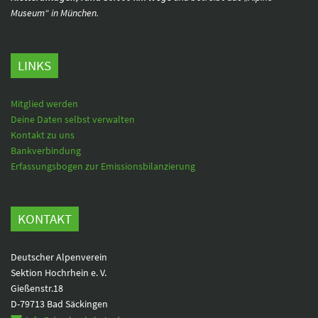
Museum“ in München.
LINKS
Mitglied werden
Deine Daten selbst verwalten
Kontakt zu uns
Bankverbindung
Erfassungsbogen zur Emissionsbilanzierung
KONTAKT
Deutscher Alpenverein
Sektion Hochrhein e. V.
Gießenstr.18
D-79713 Bad Säckingen