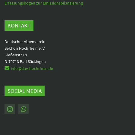
Erfassungsbogen zur Emissionsbilanzierung
KONTAKT
Deutscher Alpenverein
Sektion Hochrhein e. V.
Gießenstr.18
D-79713 Bad Säckingen
info@dav-hochrhein.de
SOCIAL MEDIA