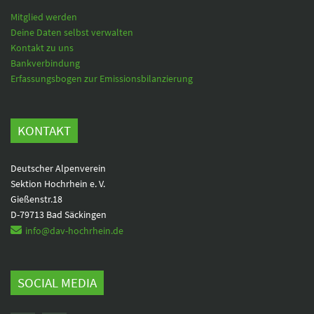
Mitglied werden
Deine Daten selbst verwalten
Kontakt zu uns
Bankverbindung
Erfassungsbogen zur Emissionsbilanzierung
KONTAKT
Deutscher Alpenverein
Sektion Hochrhein e. V.
Gießenstr.18
D-79713 Bad Säckingen
info@dav-hochrhein.de
SOCIAL MEDIA