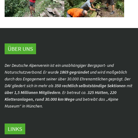
ÜBER UNS
Der Deutsche Alpenverein ist ein unabhängiger Bergsport- und
Naturschutzverband. Er wurde
1869 gegründet
und wird maßgeblich
durch das Engagement seiner über 30.000 Ehrenamtlichen geprägt. Der
DAV gliedert sich in mehr als
350 rechtlich selbstständige Sektionen
mit
über 1,5 Millionen Mitgliedern
. Er betreut ca.
325 Hütten, 220
Kletteranlagen, rund 30.000 km Wege
und betreibt das „Alpine
Museum“ in München.
LINKS