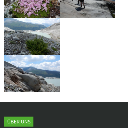
ÜBER UNS