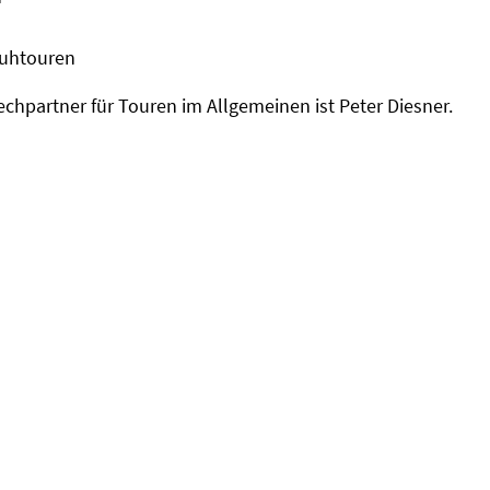
uhtouren
chpartner für Touren im Allgemeinen ist Peter Diesner.