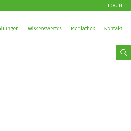
LOGIN
altungen
Wissenswertes
Mediathek
Kontakt