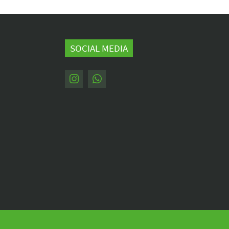
SOCIAL MEDIA