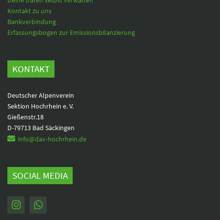
Kontakt zu uns
Bankverbindung
Erfassungsbogen zur Emissionsbilanzierung
KONTAKT
Deutscher Alpenverein
Sektion Hochrhein e. V.
Gießenstr.18
D-79713 Bad Säckingen
info@dav-hochrhein.de
SOCIAL MEDIA