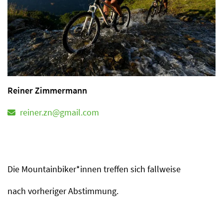
Reiner Zimmermann
reiner.zn@gmail.com
Die Mountainbiker*innen treffen sich fallweise
nach vorheriger Abstimmung.